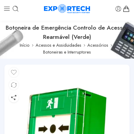
Botoneira de Emergência Controlo de Acessos
Rearmável (Verde)
Início
Acessos e Assiduidades
Acessórios
Botoneiras e Interruptores