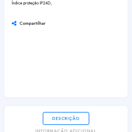
Índice proteção IP24D,
Compartilhar
DESCRIÇÃO
INFORMAÇÃO ADICIONAL