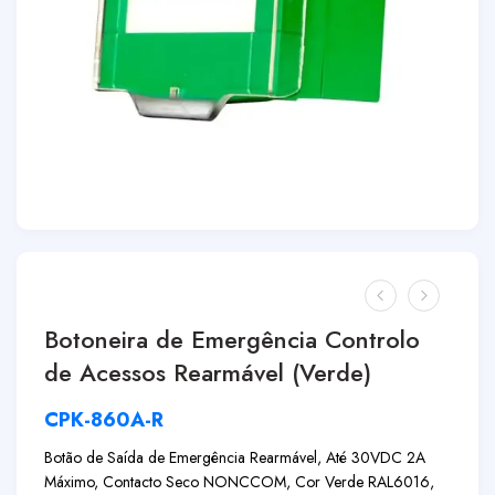
Botoneira de Emergência Controlo
de Acessos Rearmável (Verde)
CPK-860A-R
Botão de Saída de Emergência Rearmável, Até 30VDC 2A
Máximo, Contacto Seco NONCCOM, Cor Verde RAL6016,