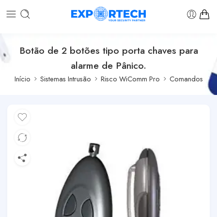
Botão de 2 botões tipo porta chaves para
alarme de Pânico.
Início
Sistemas Intrusão
Risco WiComm Pro
Comandos