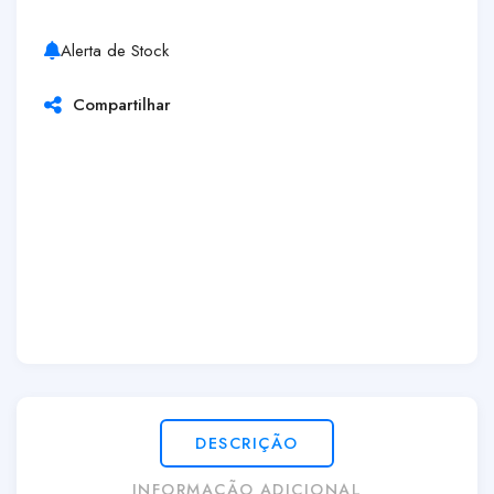
Alerta de Stock
Compartilhar
DESCRIÇÃO
INFORMAÇÃO ADICIONAL