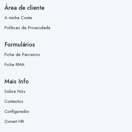
Área de cliente
A minha Conta
Políticas de Privacidade
Formulários
Ficha de Parceiros
Ficha RMA
Mais Info
Sobre Nós
Contactos
Configurador
2smart HR