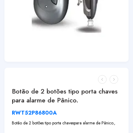
Botão de 2 botões tipo porta chaves
para alarme de Pânico.
RWT52P86800A
Botão de 2 botões tipo porta chaves
para alarme de Pânico.,