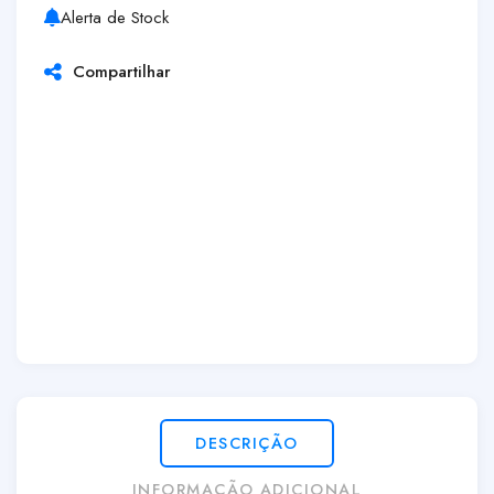
Alerta de Stock
Compartilhar
DESCRIÇÃO
INFORMAÇÃO ADICIONAL