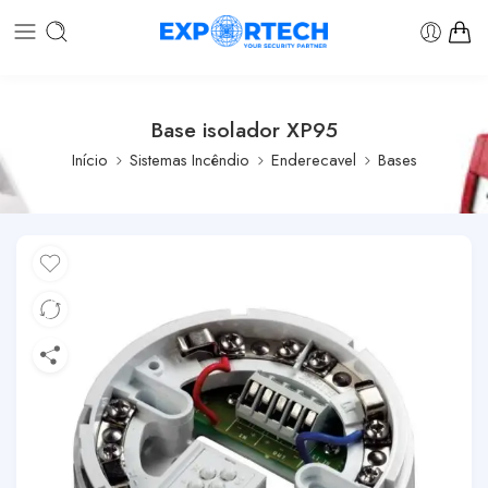
Base isolador XP95
Início
Sistemas Incêndio
Enderecavel
Bases