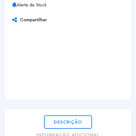
Alerta de Stock
Compartilhar
DESCRIÇÃO
INFORMAÇÃO ADICIONAL