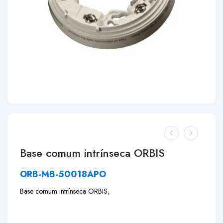
Base comum intrínseca ORBIS
ORB-MB-50018APO
Base comum intrínseca ORBIS,