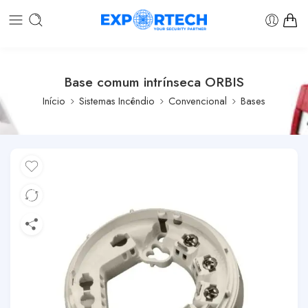
Base comum intrínseca ORBIS
Início
Sistemas Incêndio
Convencional
Bases