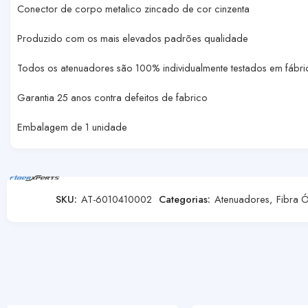
Conector de corpo metalico zincado de cor cinzenta
Produzido com os mais elevados padrões qualidade
Todos os atenuadores são 100% individualmente testados em fábri
Garantia 25 anos contra defeitos de fabrico
Embalagem de 1 unidade
SKU:
AT-6010410002
Categorias:
Atenuadores
,
Fibra 