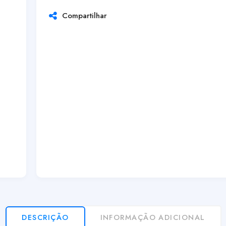
Compartilhar
DESCRIÇÃO
INFORMAÇÃO ADICIONAL