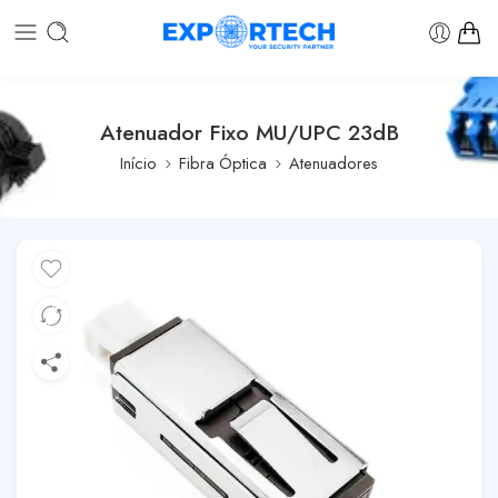
Atenuador Fixo MU/UPC 23dB
Início
Fibra Óptica
Atenuadores