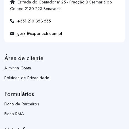
Estrada do Contador nº 25 - Fracção B Sesmaria do
Colaço 2130-223 Benavente
+351 210 353 555
geral@exportech.com.pt
Área de cliente
A minha Conta
Políticas de Privacidade
Formulários
Ficha de Parceiros
Ficha RMA