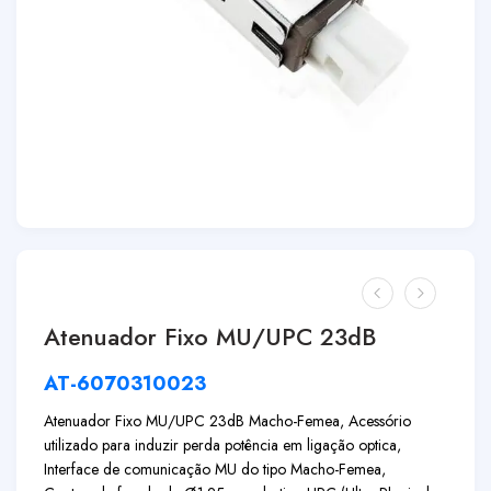
Atenuador Fixo MU/UPC 23dB
AT-6070310023
Atenuador Fixo MU/UPC 23dB Macho-Femea, Acessório
utilizado para induzir perda potência em ligação optica,
Interface de comunicação MU do tipo Macho-Femea,