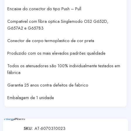
Encaixe do conector do tipo Push – Pull
Compativel com fibra optica Singlemodo OS2 G652D,
G657A2 e G657B3
Conector de corpo termoplastico de cor preta
Produzido com os mais elevados padrões qualidade
Todos os atenuadores são 100% individualmente testados em
fábrica
Garantia 25 anos contra defeitos de fabrico
Embalagem de 1 unidade
SKU:
AT-6070310023