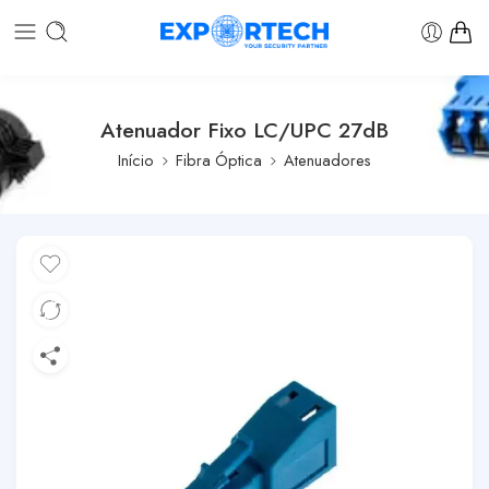
Atenuador Fixo LC/UPC 27dB
Início
Fibra Óptica
Atenuadores