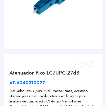
Atenuador Fixo LC/UPC 27dB
AT-6040310027
Atenuador Fixo LC/UPC 27dB Macho-Femea, Acessório
utilizado para induzir perda potência em ligação optica,
Interface de comunicação LC do tipo Macho-Femea,