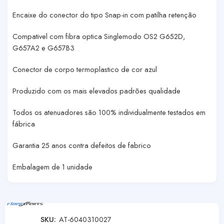
Encaixe do conector do tipo Snap-in com patilha retenção
Compativel com fibra optica Singlemodo OS2 G652D,
G657A2 e G657B3
Conector de corpo termoplastico de cor azul
Produzido com os mais elevados padrões qualidade
Todos os atenuadores são 100% individualmente testados em
fábrica
Garantia 25 anos contra defeitos de fabrico
Embalagem de 1 unidade
SKU:
AT-6040310027