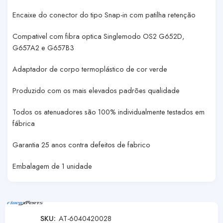
Encaixe do conector do tipo Snap-in com patilha retenção
Compativel com fibra optica Singlemodo OS2 G652D,
G657A2 e G657B3
Adaptador de corpo termoplástico de cor verde
Produzido com os mais elevados padrões qualidade
Todos os atenuadores são 100% individualmente testados em
fábrica
Garantia 25 anos contra defeitos de fabrico
Embalagem de 1 unidade
SKU:
AT-6040420028