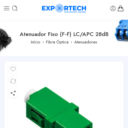
Atenuador Fixo (F-F) LC/APC 28dB
Início
Fibra Óptica
Atenuadores