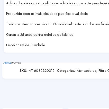
Adaptador de corpo metalico zincado de cor cinzenta para furaç
Produzido com os mais elevados padrões qualidade
Todos os atenuadores são 100% individualmente testados em fábri
Garantia 25 anos contra defeitos de fabrico
Embalagem de 1 unidade
SKU:
AT-6030320012
Categorias:
Atenuadores
,
Fibra 