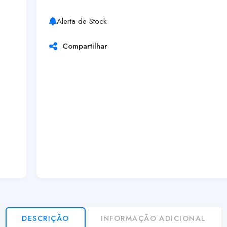
Alerta de Stock
Compartilhar
DESCRIÇÃO
INFORMAÇÃO ADICIONAL