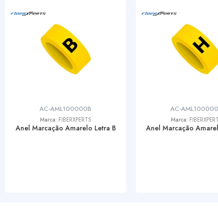
AC-AML100000B
AC-AML10000
Marca:
FIBERXPERTS
Marca:
FIBERXPER
Anel Marcação Amarelo Letra B
Anel Marcação Amarel