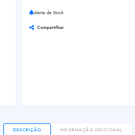
Alerta de Stock
Compartilhar
DESCRIÇÃO
INFORMAÇÃO ADICIONAL