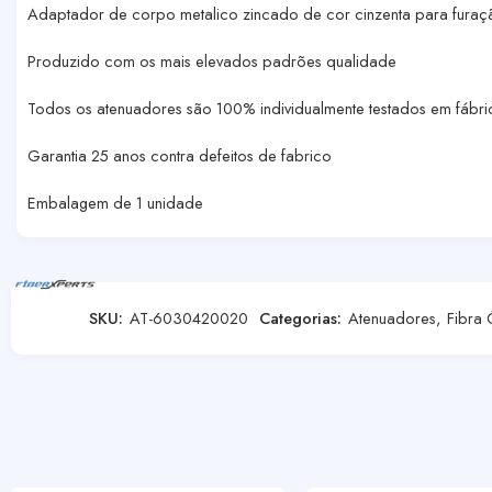
Adaptador de corpo metalico zincado de cor cinzenta para furaç
Produzido com os mais elevados padrões qualidade
Todos os atenuadores são 100% individualmente testados em fábri
Garantia 25 anos contra defeitos de fabrico
Embalagem de 1 unidade
SKU:
AT-6030420020
Categorias:
Atenuadores
,
Fibra 