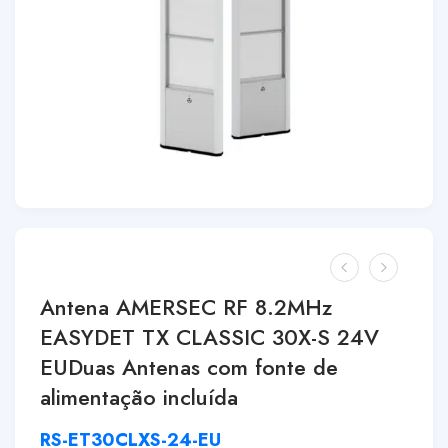
Antena AMERSEC RF 8.2MHz
EASYDET TX CLASSIC 30X-S 24V
EUDuas Antenas com fonte de
alimentação incluída
RS-ET30CLXS-24-EU