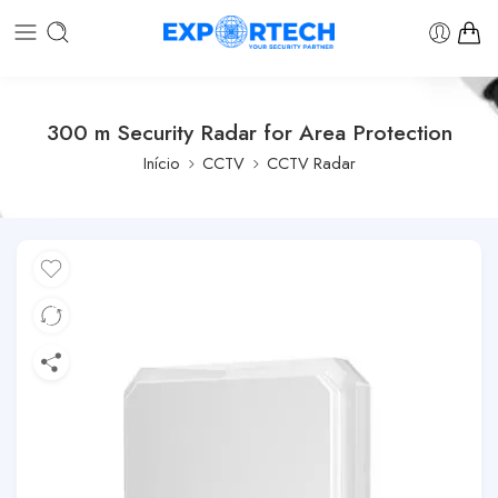
300 m Security Radar for Area Protection
Início
CCTV
CCTV Radar