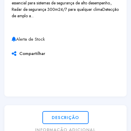
essencial para sistemas de segurança de alto desempenho.,
Radar de segurança 300m
24/7 para qualquer clima
Detecção
de amplo a...
Alerta de Stock
Compartilhar
DESCRIÇÃO
INFORMAÇÃO ADICIONAL