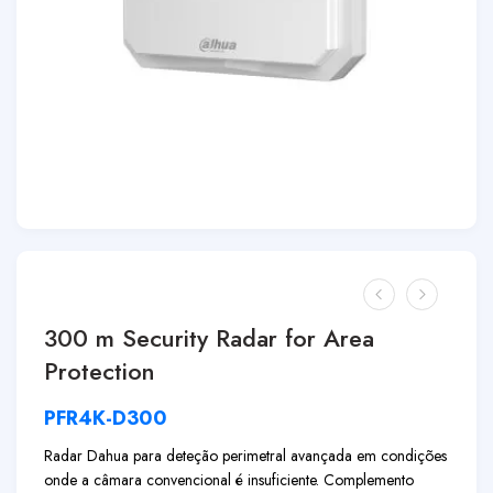
300 m Security Radar for Area
Protection
PFR4K-D300
Radar Dahua para deteção perimetral avançada em condições
onde a câmara convencional é insuficiente. Complemento