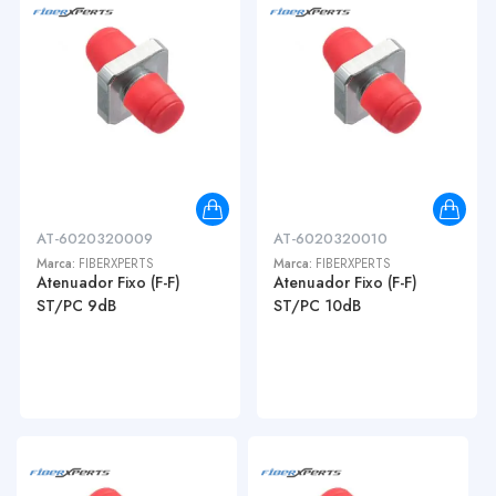
AT-6020320009
AT-6020320010
Marca:
FIBERXPERTS
Marca:
FIBERXPERTS
Atenuador Fixo (F-F)
Atenuador Fixo (F-F)
ST/PC 9dB
ST/PC 10dB