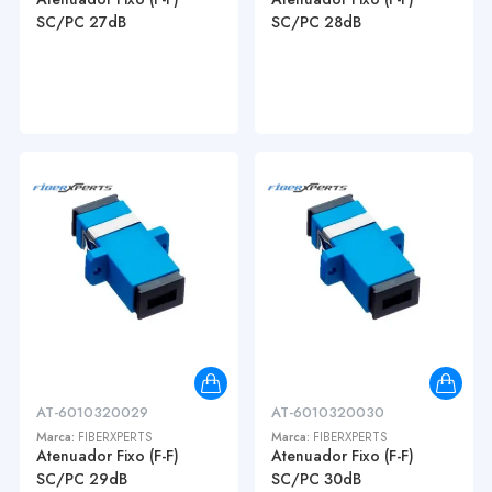
SC/PC 27dB
SC/PC 28dB
AT-6010320029
AT-6010320030
Marca:
FIBERXPERTS
Marca:
FIBERXPERTS
Atenuador Fixo (F-F)
Atenuador Fixo (F-F)
SC/PC 29dB
SC/PC 30dB