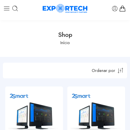
Shop
Início
Ordenar por