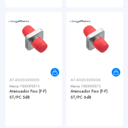
AT-6020320005
AT-6020320006
Marca:
FIBERXPERTS
Marca:
FIBERXPERTS
Atenuador Fixo (F-F)
Atenuador Fixo (F-F)
ST/PC 5dB
ST/PC 6dB