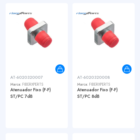
AT-6020320007
AT-6020320008
Marca:
FIBERXPERTS
Marca:
FIBERXPERTS
Atenuador Fixo (F-F)
Atenuador Fixo (F-F)
ST/PC 7dB
ST/PC 8dB