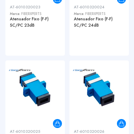
AT-6010320023
AT-6010320024
Marca:
FIBERXPERTS
Marca:
FIBERXPERTS
Atenuador Fixo (F-F)
Atenuador Fixo (F-F)
SC/PC 23dB
SC/PC 24dB
AT-6010320025
AT-6010320026