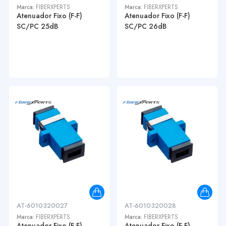
Marca:
FIBERXPERTS
Marca:
FIBERXPERTS
Atenuador Fixo (F-F)
Atenuador Fixo (F-F)
SC/PC 25dB
SC/PC 26dB
AT-6010320027
AT-6010320028
Marca:
FIBERXPERTS
Marca:
FIBERXPERTS
Atenuador Fixo (F-F)
Atenuador Fixo (F-F)