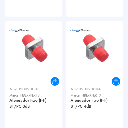
AT-6020320003
AT-6020320004
Marca:
FIBERXPERTS
Marca:
FIBERXPERTS
Atenuador Fixo (F-F)
Atenuador Fixo (F-F)
ST/PC 3dB
ST/PC 4dB