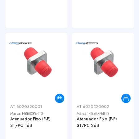
AT-6020320001
AT-6020320002
Marca:
FIBERXPERTS
Marca:
FIBERXPERTS
Atenuador Fixo (F-F)
Atenuador Fixo (F-F)
ST/PC 1dB
ST/PC 2dB