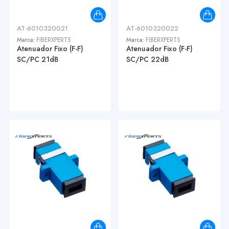
AT-6010320021
AT-6010320022
Marca:
FIBERXPERTS
Marca:
FIBERXPERTS
Atenuador Fixo (F-F)
Atenuador Fixo (F-F)
SC/PC 21dB
SC/PC 22dB