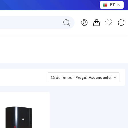
PT
Ordenar por
Preço: Ascendente