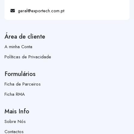
geral@exportech.com.pt
Área de cliente
A minha Conta
Políticas de Privacidade
Formulários
Ficha de Parceiros
Ficha RMA
Mais Info
Sobre Nós
Contactos