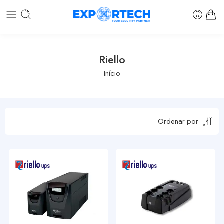
Riello
Início
Ordenar por