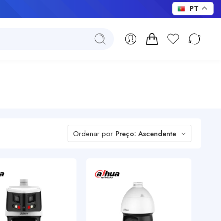
PT
Ordenar por
Preço: Ascendente