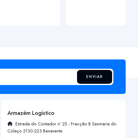
ENVIAR
Armazém Logístico
Estrada do Contador nº 25 - Fracção B Sesmaria do
Colaço 2130-223 Benavente