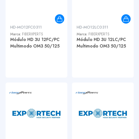
HD-MO12FC0311
HD-MO12LC0311
Marca:
FIBERXPERTS
Marca:
FIBERXPERTS
Módulo HD 3U 12FC/PC
Módulo HD 3U 12LC/PC
Multimodo OM3 50/125
Multimodo OM3 50/125