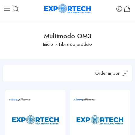
Multimodo OM3
Início
Fibra do produto
Ordenar por