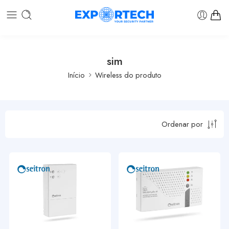
sim
Início
Wireless do produto
Ordenar por