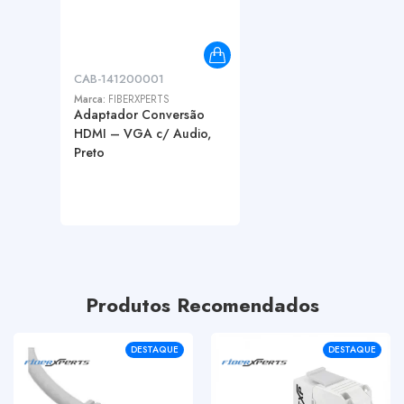
CAB-141200001
Marca:
FIBERXPERTS
Adaptador Conversão
HDMI – VGA c/ Audio,
Preto
Produtos Recomendados
DESTAQUE
DESTAQUE