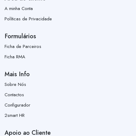
A minha Conta
Políticas de Privacidade
Formulários
Ficha de Parceiros
Ficha RMA
Mais Info
Sobre Nós
Contactos
Configurador
2smart HR
Apoio ao Cliente