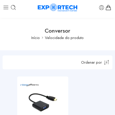
Conversor
Início
Velocidade do produto
Ordenar por