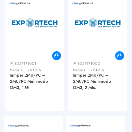
JP-3D27171001
JP-3D27171002
Marca:
FIBERXPERTS
Marca:
FIBERXPERTS
Jumper 2MU/PC –
Jumper 2MU/PC –
2MU/PC Multimodo
2MU/PC Multimodo
OM3, 1 Mt.
OM3, 2 Mts.