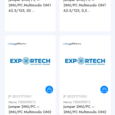
2MU/PC Multimodo OM1
2MU/PC Multimodo OM1
62.5/125, 30 ...
62.5/125, 0,5...
JP-2D27171001
JP-2D27171002
Marca:
FIBERXPERTS
Marca:
FIBERXPERTS
Jumper 2MU/PC –
Jumper 2MU/PC –
2MU/PC Multimodo OM2
2MU/PC Multimodo OM2