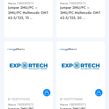
Marca:
FIBERXPERTS
Marca:
FIBERXPERTS
Jumper 2MU/PC –
Jumper 2MU/PC –
2MU/PC Multimodo OM1
2MU/PC Multimodo OM1
62.5/125, 15 ...
62.5/125, 20 ...
JP-1D27171030
JP-1D271710M0
Marca:
FIBERXPERTS
Marca:
FIBERXPERTS
Jumper 2MU/PC –
Jumper 2MU/PC –