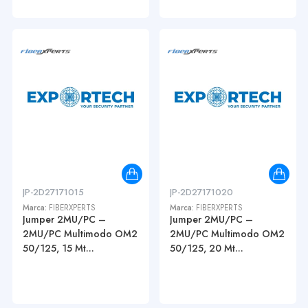
JP-2D27171015
JP-2D27171020
Marca:
FIBERXPERTS
Marca:
FIBERXPERTS
Jumper 2MU/PC –
Jumper 2MU/PC –
2MU/PC Multimodo OM2
2MU/PC Multimodo OM2
50/125, 15 Mt...
50/125, 20 Mt...