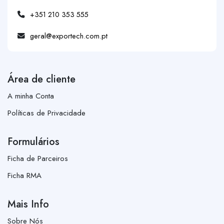
+351 210 353 555
geral@exportech.com.pt
Área de cliente
A minha Conta
Políticas de Privacidade
Formulários
Ficha de Parceiros
Ficha RMA
Mais Info
Sobre Nós