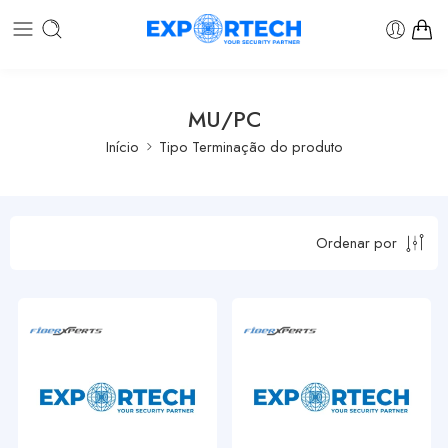
MU/PC
Início
Tipo Terminação do produto
Ordenar por