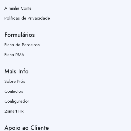
A minha Conta
Políticas de Privacidade
Formulários
Ficha de Parceiros
Ficha RMA
Mais Info
Sobre Nós
Contactos
Configurador
2smart HR
Apoio ao Cliente