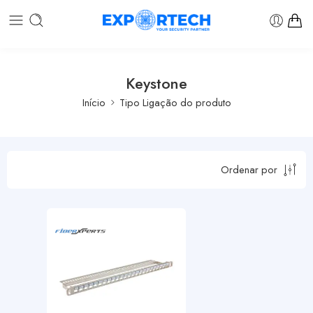
Keystone
Início
Tipo Ligação do produto
Ordenar por