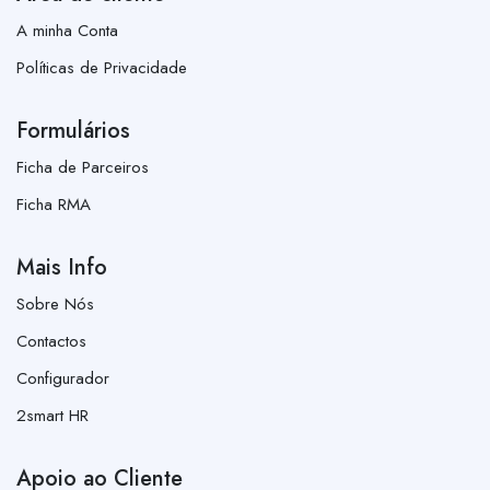
A minha Conta
Políticas de Privacidade
Formulários
Ficha de Parceiros
Ficha RMA
Mais Info
Sobre Nós
Contactos
Configurador
2smart HR
Apoio ao Cliente