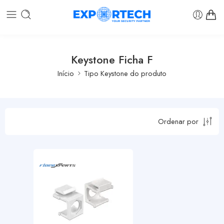
Keystone Ficha F
Início
Tipo Keystone do produto
Ordenar por