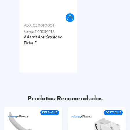
ADA-0200F0001
Marca:
FIBERXPERTS
Adaptador Keystone
Ficha F
Produtos Recomendados
DESTAQUE
DESTAQUE