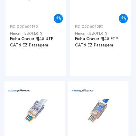
FIC-02C6011E2
FIC-02C6012E2
Marca:
FIBERXPERTS
Marca:
FIBERXPERTS
Ficha Cravar RJ45 UTP
Ficha Cravar RJ45 FTP
CAT6 EZ Passagem
CAT6 EZ Passagem