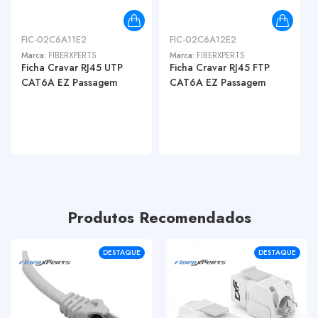
FIC-02C6A11E2
FIC-02C6A12E2
Marca:
FIBERXPERTS
Marca:
FIBERXPERTS
Ficha Cravar RJ45 UTP
Ficha Cravar RJ45 FTP
CAT6A EZ Passagem
CAT6A EZ Passagem
Produtos Recomendados
DESTAQUE
DESTAQUE