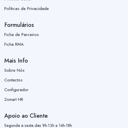
Políticas de Privacidade
Formulários
Ficha de Parceiros
Ficha RMA
Mais Info
Sobre Nós
Contactos
Configurador
2smart HR
Apoio ao Cliente
Segunda a sexta das 9h-13h e 14h-18h