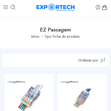
EZ Passagem
Início
Tipo Ficha do produto
Ordenar por