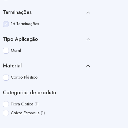
Terminações
16 Terminações
Tipo Aplicação
Mural
Material
Corpo Plástico
Categorias de produto
Fibra Óptica
1
Caixas Estanque
1