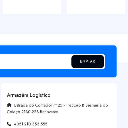
ENVIAR
Armazém Logístico
Estrada do Contador nº 25 - Fracção B Sesmaria do
Colaço 2130-223 Benavente
+351 210 353 555