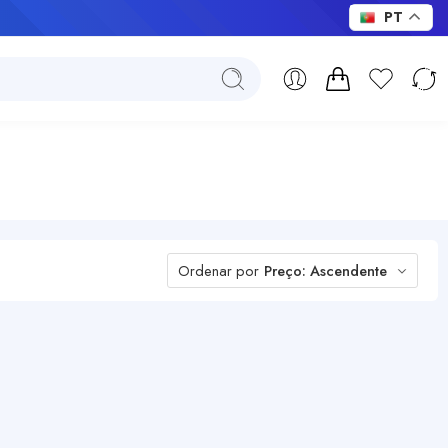
PT
Ordenar por
Preço: Ascendente