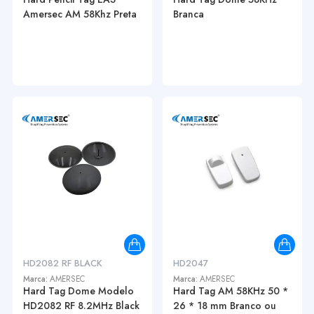
Amersec AM 58Khz Preta
Branca
HD2082 RF BLACK
HD2047
Marca:
AMERSEC
Marca:
AMERSEC
Hard Tag Dome Modelo
Hard Tag AM 58KHz 50 *
HD2082 RF 8.2MHz Black
26 * 18 mm Branco ou