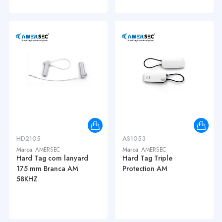
HD2105
AS1053
Marca:
AMERSEC
Marca:
AMERSEC
Hard Tag com lanyard
Hard Tag Triple
175 mm Branca AM
Protection AM
58KHZ