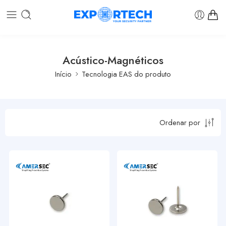
Acústico-Magnéticos
Início
Tecnologia EAS do produto
Ordenar por