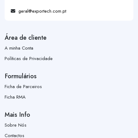
geral@exportech.com.pt
Área de cliente
A minha Conta
Políticas de Privacidade
Formulários
Ficha de Parceiros
Ficha RMA
Mais Info
Sobre Nós
Contactos