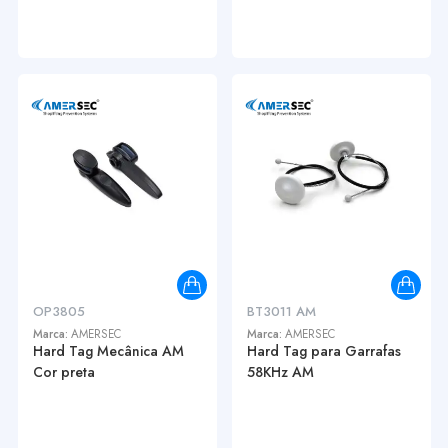
OP3805
BT3011 AM
Marca:
AMERSEC
Marca:
AMERSEC
Hard Tag Mecânica AM
Hard Tag para Garrafas
Cor preta
58KHz AM