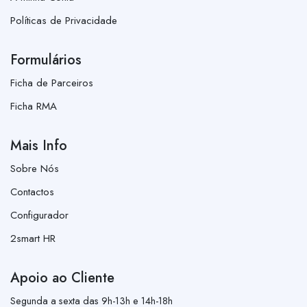
Políticas de Privacidade
Formulários
Ficha de Parceiros
Ficha RMA
Mais Info
Sobre Nós
Contactos
Configurador
2smart HR
Apoio ao Cliente
Segunda a sexta das 9h-13h e 14h-18h