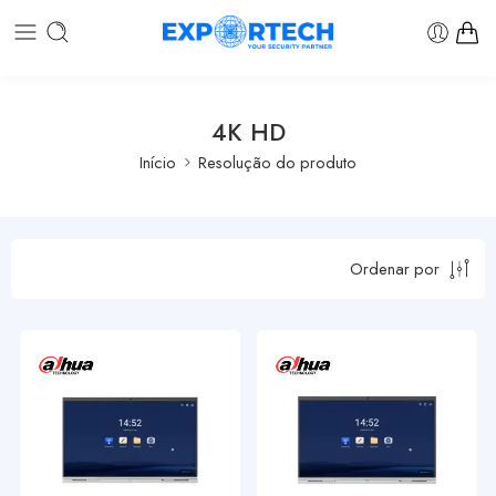
4K HD
Início
Resolução do produto
Ordenar por