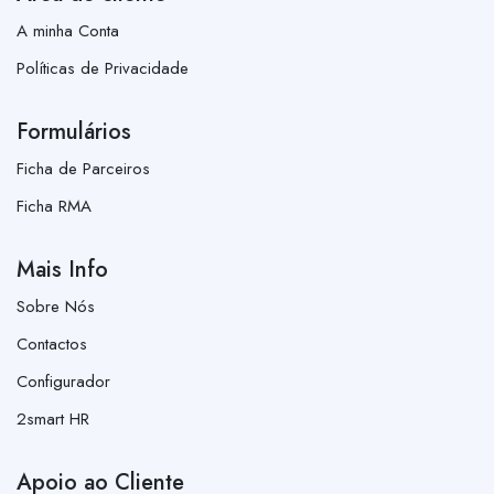
A minha Conta
Políticas de Privacidade
Formulários
Ficha de Parceiros
Ficha RMA
Mais Info
Sobre Nós
Contactos
Configurador
2smart HR
Apoio ao Cliente