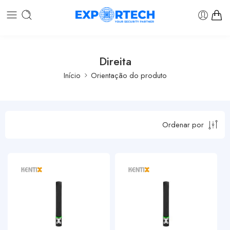
Direita
Início
Orientação do produto
Ordenar por