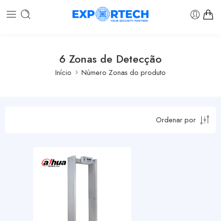
6 Zonas de Detecção
Início
Número Zonas do produto
Ordenar por