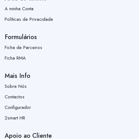
A minha Conta
Políticas de Privacidade
Formulários
Ficha de Parceiros
Ficha RMA
Mais Info
Sobre Nós
Contactos
Configurador
2smart HR
Apoio ao Cliente