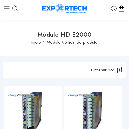
Módulo HD E2000
Início
Módulo Vertical do produto
Ordenar por