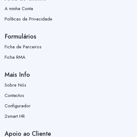
A minha Conta
Políticas de Privacidade
Formulários
Ficha de Parceiros
Ficha RMA
Mais Info
Sobre Nós
Contactos
Configurador
2smart HR
Apoio ao Cliente