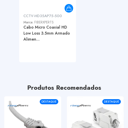
CCTV-HD35AP75-500
Marca:
FIBERXPERTS
Cabo Micro Coaxial HD
Low Loss 3.5mm Armado
Alimen...
Produtos Recomendados
DESTAQUE
DESTAQUE