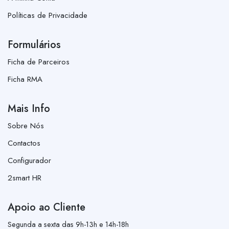
Políticas de Privacidade
Formulários
Ficha de Parceiros
Ficha RMA
Mais Info
Sobre Nós
Contactos
Configurador
2smart HR
Apoio ao Cliente
Segunda a sexta das 9h-13h e 14h-18h