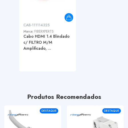
CAB-111114325
Marca:
FIBERXPERTS
Cabo HDMI 1.4 Blindado
c/ FILTRO M/M
Amplificado, ...
Produtos Recomendados
DESTAQUE
DESTAQUE