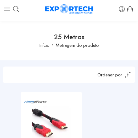
25 Metros
Início
Metragem do produto
Ordenar por