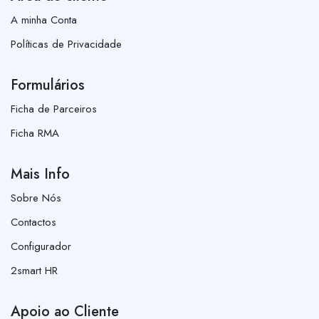
A minha Conta
Políticas de Privacidade
Formulários
Ficha de Parceiros
Ficha RMA
Mais Info
Sobre Nós
Contactos
Configurador
2smart HR
Apoio ao Cliente