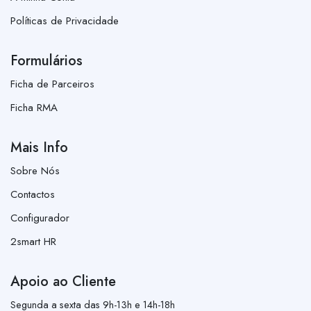
Políticas de Privacidade
Formulários
Ficha de Parceiros
Ficha RMA
Mais Info
Sobre Nós
Contactos
Configurador
2smart HR
Apoio ao Cliente
Segunda a sexta das 9h-13h e 14h-18h