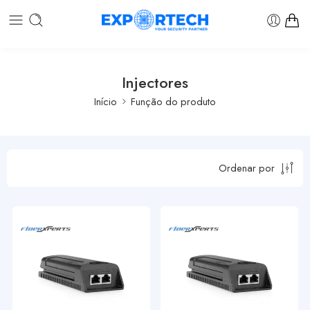
Injectores
Início
Função do produto
Ordenar por