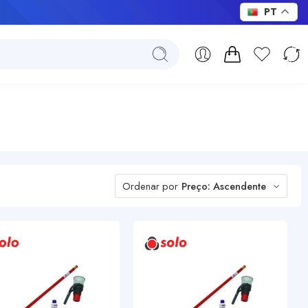
PT
Ordenar por
Preço: Ascendente