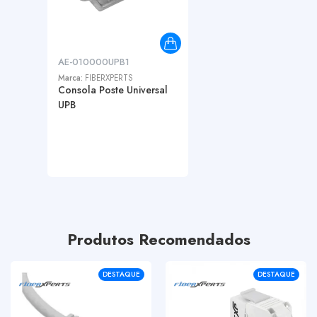
AE-010000UPB1
Marca:
FIBERXPERTS
Consola Poste Universal
UPB
Produtos Recomendados
DESTAQUE
DESTAQUE