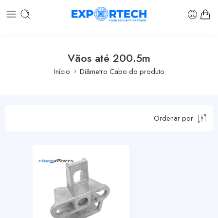
Vãos até 200.5m
Início
Diâmetro Cabo do produto
Ordenar por