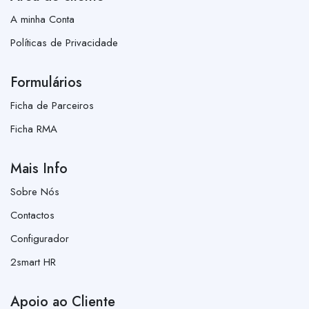
A minha Conta
Políticas de Privacidade
Formulários
Ficha de Parceiros
Ficha RMA
Mais Info
Sobre Nós
Contactos
Configurador
2smart HR
Apoio ao Cliente