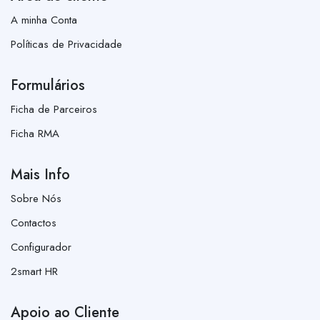
A minha Conta
Políticas de Privacidade
Formulários
Ficha de Parceiros
Ficha RMA
Mais Info
Sobre Nós
Contactos
Configurador
2smart HR
Apoio ao Cliente