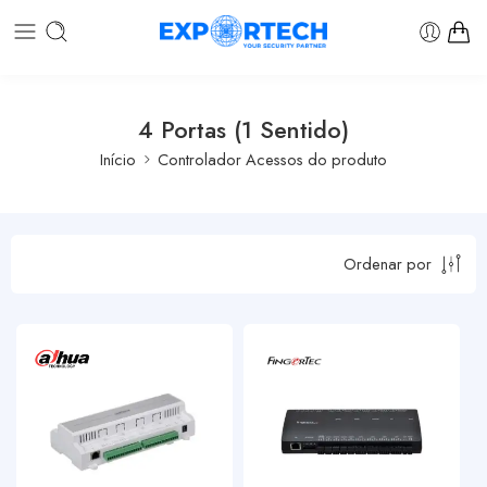
4 Portas (1 Sentido)
Início
Controlador Acessos do produto
Ordenar por