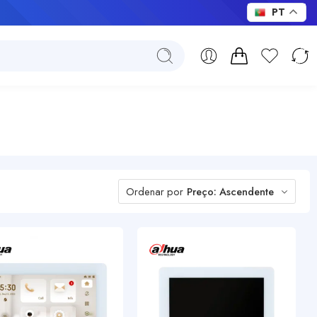
PT
Ordenar por
Preço: Ascendente