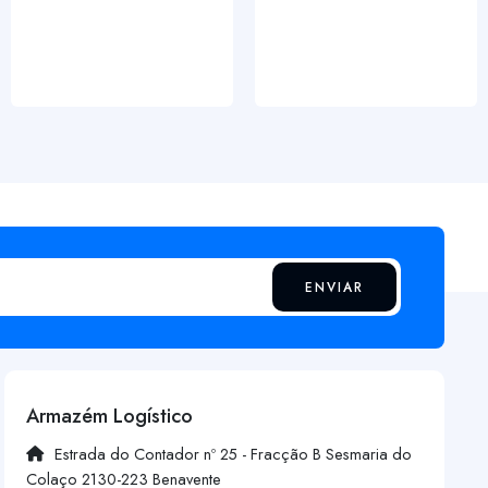
ENVIAR
Armazém Logístico
Estrada do Contador nº 25 - Fracção B Sesmaria do
Colaço 2130-223 Benavente