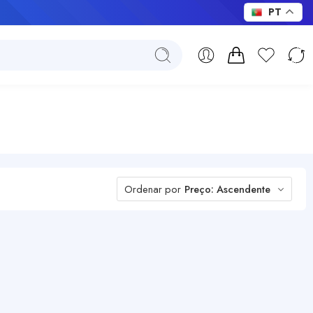
PT
Ordenar por
Preço: Ascendente