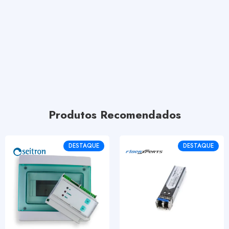
Produtos Recomendados
DESTAQUE
DESTAQUE