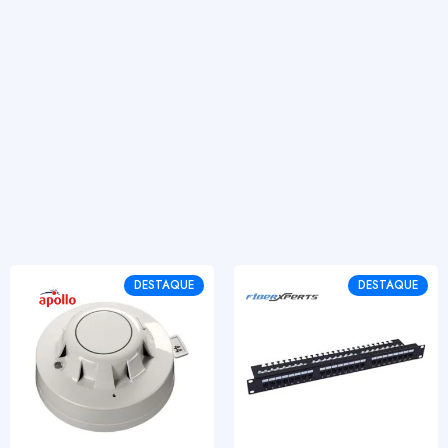
DESTAQUE
DESTAQUE