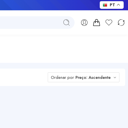
PT
Ordenar por
Preço: Ascendente