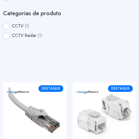
Categorias de produto
CCTV
1
CCTV Radar
1
DESTAQUE
DESTAQUE