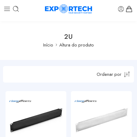
2U
Início
Altura do produto
Ordenar por