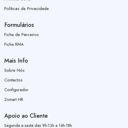
Políticas de Privacidade
Formulários
Ficha de Parceiros
Ficha RMA
Mais Info
Sobre Nós
Contactos
Configurador
2smart HR
Apoio ao Cliente
Segunda a sexta das 9h-13h e 14h-18h