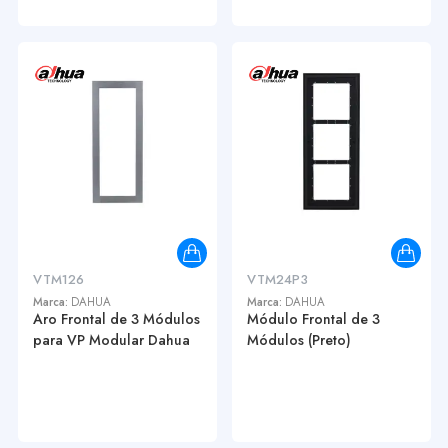
VTM126
VTM24P3
Marca:
DAHUA
Marca:
DAHUA
Aro Frontal de 3 Módulos
Módulo Frontal de 3
para VP Modular Dahua
Módulos (Preto)