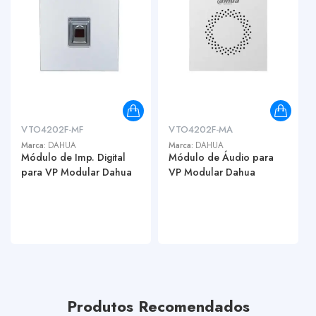
VTO4202F-MF
VTO4202F-MA
Marca:
DAHUA
Marca:
DAHUA
Módulo de Imp. Digital
Módulo de Áudio para
para VP Modular Dahua
VP Modular Dahua
Produtos Recomendados