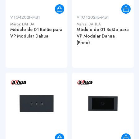
VTO4202F-MB1
VTO4202FB-MB1
Marca:
DAHUA
Marca:
DAHUA
Módulo de 01 Botão para
Módulo de 01 Botão para
VP Modular Dahua
VP Modular Dahua
(Preto)