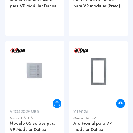
para VP Modular Dahua
para VP modular (Preto)
VTO4202F-MB5
VTM125
Marca:
DAHUA
Marca:
DAHUA
Módulo 05 Botões para
Aro Frontal para VP
VP Modular Dahua
modular Dahua