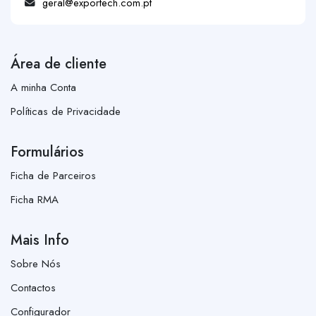
geral@exportech.com.pt
Área de cliente
A minha Conta
Políticas de Privacidade
Formulários
Ficha de Parceiros
Ficha RMA
Mais Info
Sobre Nós
Contactos
Configurador