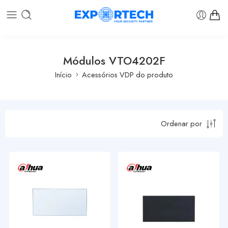
Módulos VTO4202F
Início
Acessórios VDP do produto
Ordenar por