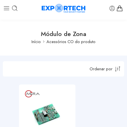
Módulo de Zona
Início
Acessórios CO do produto
Ordenar por