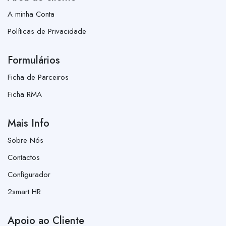
A minha Conta
Políticas de Privacidade
Formulários
Ficha de Parceiros
Ficha RMA
Mais Info
Sobre Nós
Contactos
Configurador
2smart HR
Apoio ao Cliente