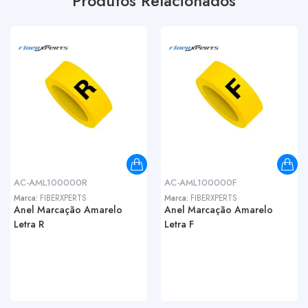
Produtos Relacionados
AC-AML100000R
AC-AML100000F
Marca:
FIBERXPERTS
Marca:
FIBERXPERTS
Anel Marcação Amarelo
Anel Marcação Amarelo
Letra R
Letra F