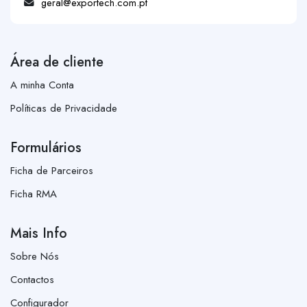
geral@exportech.com.pt
Área de cliente
A minha Conta
Políticas de Privacidade
Formulários
Ficha de Parceiros
Ficha RMA
Mais Info
Sobre Nós
Contactos
Configurador