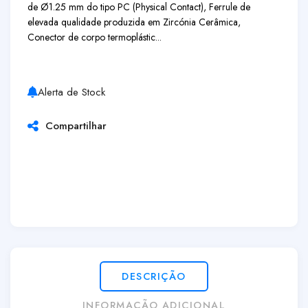
de Ø1.25 mm do tipo PC (Physical Contact), Ferrule de
elevada qualidade produzida em Zircónia Cerâmica,
Conector de corpo termoplástic...
Alerta de Stock
Compartilhar
DESCRIÇÃO
INFORMAÇÃO ADICIONAL