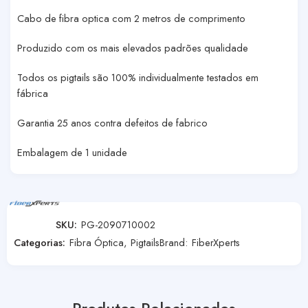
Cabo de fibra optica com 2 metros de comprimento
Produzido com os mais elevados padrões qualidade
Todos os pigtails são 100% individualmente testados em
fábrica
Garantia 25 anos contra defeitos de fabrico
Embalagem de 1 unidade
SKU:
PG-2090710002
Categorias:
Fibra Óptica
,
Pigtails
Brand:
FiberXperts