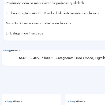
Produzido com os mais elevados padrões qualidade
Todos os pigtails são 100% individualmente testados em fábrica
Garantia 25 anos contra defeitos de fabrico
Embalagem de 1 unidade
SKU:
PG-4090610002
Categorias:
Fibra Óptica
,
Pigtail