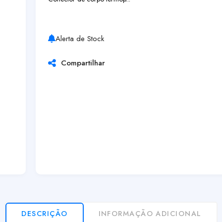
Alerta de Stock
Compartilhar
DESCRIÇÃO
INFORMAÇÃO ADICIONAL