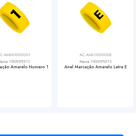
C-AMN1000001
AC-AML100000E
arca:
FIBERXPERTS
Marca:
FIBERXPERTS
cação Amarelo Numero 1
Anel Marcação Amarelo Letra E