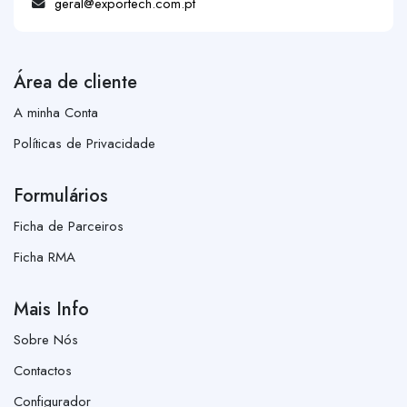
geral@exportech.com.pt
Área de cliente
A minha Conta
Políticas de Privacidade
Formulários
Ficha de Parceiros
Ficha RMA
Mais Info
Sobre Nós
Contactos
Configurador