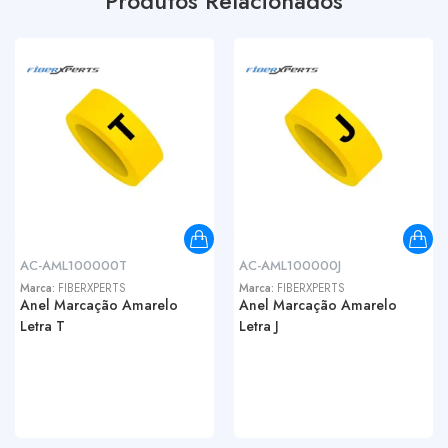
Produtos Relacionados
AC-AML100000T
AC-AML100000J
Marca:
FIBERXPERTS
Marca:
FIBERXPERTS
Anel Marcação Amarelo
Anel Marcação Amarelo
Letra T
Letra J