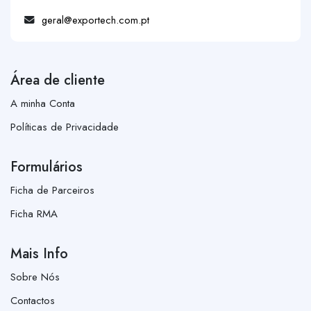
geral@exportech.com.pt
Área de cliente
A minha Conta
Políticas de Privacidade
Formulários
Ficha de Parceiros
Ficha RMA
Mais Info
Sobre Nós
Contactos