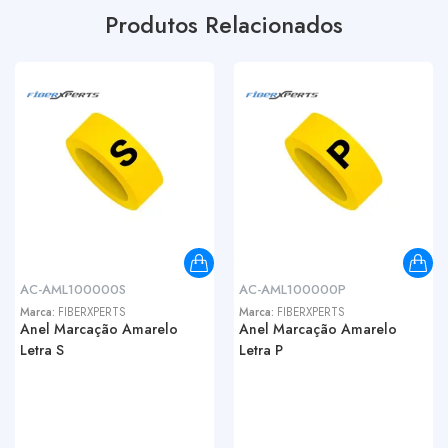
Produtos Relacionados
AC-AML100000S
AC-AML100000P
Marca:
FIBERXPERTS
Marca:
FIBERXPERTS
Anel Marcação Amarelo
Anel Marcação Amarelo
Letra S
Letra P