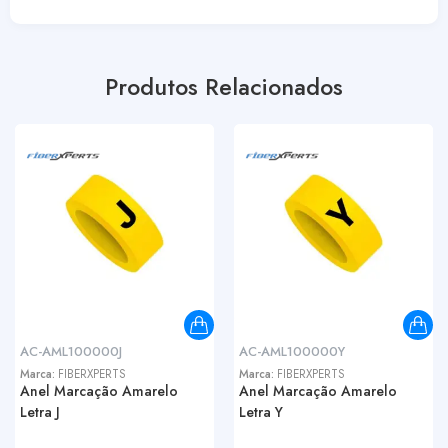
Produtos Relacionados
AC-AML100000J
AC-AML100000Y
Marca:
FIBERXPERTS
Marca:
FIBERXPERTS
Anel Marcação Amarelo
Anel Marcação Amarelo
Letra J
Letra Y