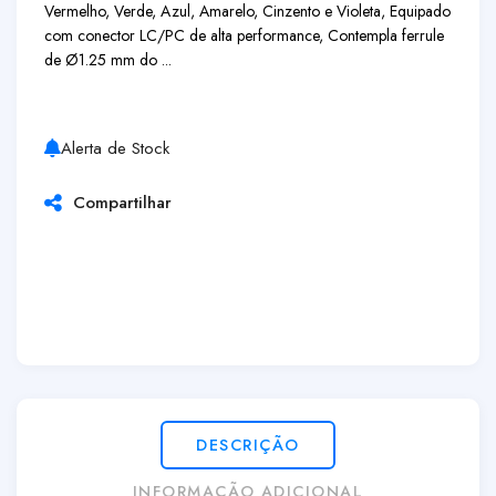
Vermelho, Verde, Azul, Amarelo, Cinzento e Violeta, Equipado
com conector LC/PC de alta performance, Contempla ferrule
de Ø1.25 mm do ...
Alerta de Stock
Compartilhar
DESCRIÇÃO
INFORMAÇÃO ADICIONAL