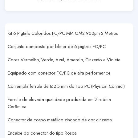
Kit 6 Pigtails Coloridos FC/PC MM OM2 900µm 2 Metros
Conjunto composto por blister de 6 pigtails FC/PC
Cores Vermelho, Verde, Azul, Amarelo, Cinzento e Violeta
Equipado com conector FC/PC de alta performance
Contempla ferrule de Ø2.5 mm do tipo PC (Physical Contact)
Ferrule de elevada qualidade produzida em Zircónia
Cerâmica
Conector de corpo metálico zincado de cor cinzenta
Encaixe do conector do tipo Rosca