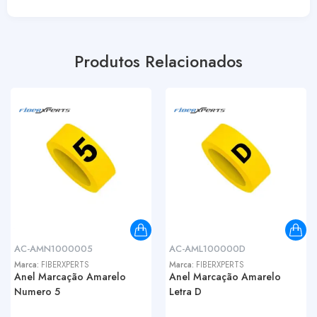
Produtos Relacionados
AC-AMN1000005
AC-AML100000D
Marca:
FIBERXPERTS
Marca:
FIBERXPERTS
Anel Marcação Amarelo
Anel Marcação Amarelo
Numero 5
Letra D