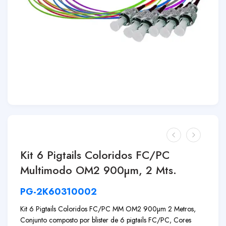
Kit 6 Pigtails Coloridos FC/PC
Multimodo OM2 900µm, 2 Mts.
PG-2K60310002
Kit 6 Pigtails Coloridos FC/PC MM OM2 900µm 2 Metros,
Conjunto composto por blister de 6 pigtails FC/PC, Cores