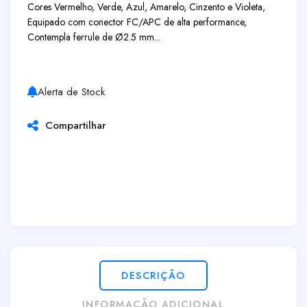
Cores Vermelho, Verde, Azul, Amarelo, Cinzento e Violeta,
Equipado com conector FC/APC de alta performance,
Contempla ferrule de Ø2.5 mm...
Alerta de Stock
Compartilhar
DESCRIÇÃO
INFORMAÇÃO ADICIONAL