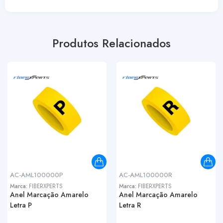
Produtos Relacionados
AC-AML100000P
AC-AML100000R
Marca:
FIBERXPERTS
Marca:
FIBERXPERTS
Anel Marcação Amarelo
Anel Marcação Amarelo
Letra P
Letra R