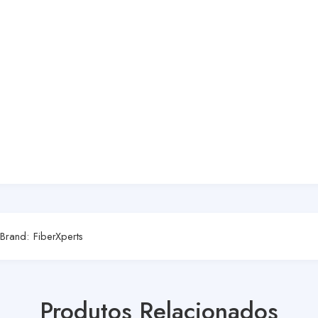
Brand:
FiberXperts
Produtos Relacionados