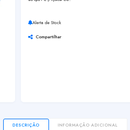
Alerta de Stock
Compartilhar
DESCRIÇÃO
INFORMAÇÃO ADICIONAL