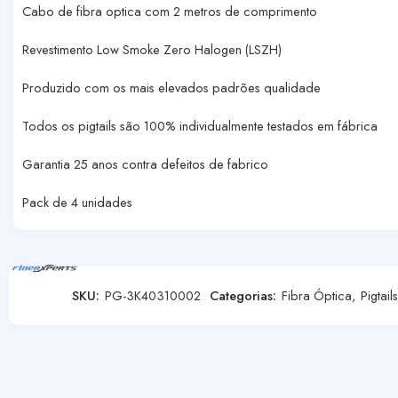
Cabo de fibra optica com 2 metros de comprimento
Revestimento Low Smoke Zero Halogen (LSZH)
Produzido com os mais elevados padrões qualidade
Todos os pigtails são 100% individualmente testados em fábrica
Garantia 25 anos contra defeitos de fabrico
Pack de 4 unidades
SKU:
PG-3K40310002
Categorias:
Fibra Óptica
,
Pigtails