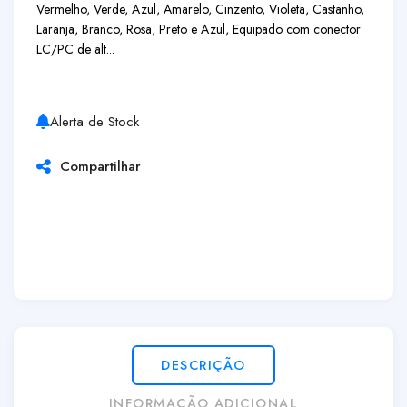
Vermelho, Verde, Azul, Amarelo, Cinzento, Violeta, Castanho,
Laranja, Branco, Rosa, Preto e Azul, Equipado com conector
LC/PC de alt...
Alerta de Stock
Compartilhar
DESCRIÇÃO
INFORMAÇÃO ADICIONAL