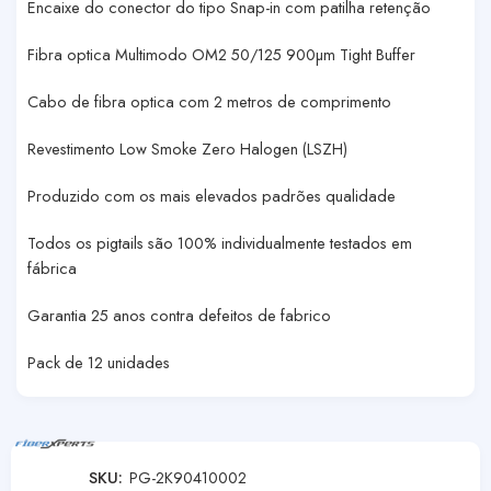
Encaixe do conector do tipo Snap-in com patilha retenção
Fibra optica Multimodo OM2 50/125 900µm Tight Buffer
Cabo de fibra optica com 2 metros de comprimento
Revestimento Low Smoke Zero Halogen (LSZH)
Produzido com os mais elevados padrões qualidade
Todos os pigtails são 100% individualmente testados em
fábrica
Garantia 25 anos contra defeitos de fabrico
Pack de 12 unidades
SKU:
PG-2K90410002